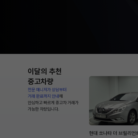
이달의 추천
중고차량
전문 매니저가 상담부터
거래 완료까지 안내
해
안심하고 빠르게 중고차 거래가
가능한 차량입니다.
현대 쏘나타 더 브릴리언