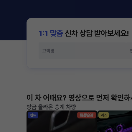
1:1 맞춤
신차 상담 받아보세요!
이 차 어때요? 영상으로 먼저 확인
방금 올라온 승계 차량
렌트
리스