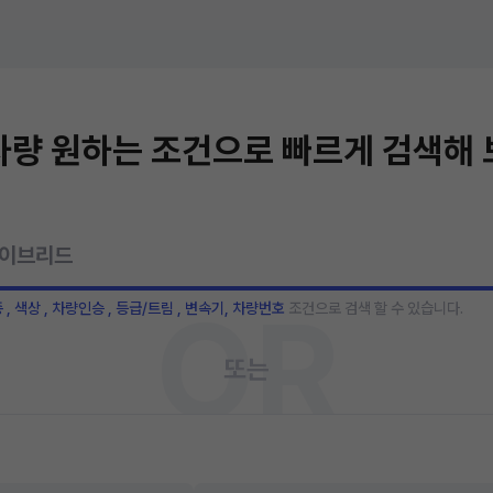
량 원하는 조건으로 빠르게 검색해
OR
종 , 색상 , 차량인승 , 등급/트림 , 변속기, 차량번호
조건으로 검색 할 수 있습니다.
또는