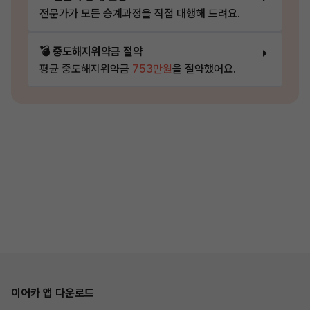
전문가가 모든 승계과정을 직접 대행해 드려요.
💣 중도해지위약금 절약
평균 중도해지위약금
753만원
을 절약했어요.
이어카 앱 다운로드