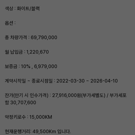
색상 : 화이트/블랙
옵션 :
총 차량가격 : 69,790,000
월 납입금 : 1,220,670
보증금 : 10% , 6,979,000
계약시작일 ~ 종료시점일 : 2022-03-30 ~ 2026-04-10
잔가(만기 시 인수가격) : 27,916,000원(부가세별도) / 부가세포
함 30,707,600
약정키로수 : 15,000KM
현재운행거리: 49,500Km 입니다.