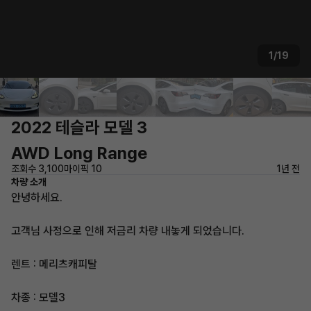
1/19
2022 테슬라 모델 3
AWD Long Range
조회수 3,100
마이픽 10
1년 전
차량 소개
안녕하세요.
고객님 사정으로 인해 저금리 차량 내놓게 되었습니다.
렌트 : 메리츠캐피탈
차종 : 모델3