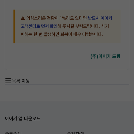
⚠ 의심스러운 정황이 1%라도 있다면
반드시 이어카
고객센터로 먼저 확인
해 주시길 부탁드립니다. 사기
피해는 한 번 발생하면 회복이 매우 어렵습니다.
(주)이어카 드림
목록 이동
이어카 앱 다운로드
빠른승계
승계차량