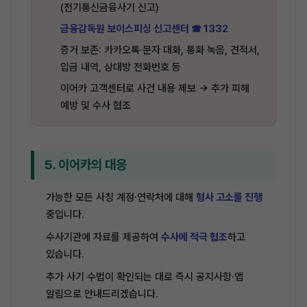
(전기통신금융사기 신고)
금융감독원 보이스피싱 신고센터 ☎ 1332
증거 보존: 카카오톡·문자 대화, 통화 녹음, 견적서,
입금 내역, 상대방 전화번호 등
이어카 고객센터로 사건 내용 제보 → 추가 피해
예방 및 수사 협조
5. 이어카의 대응
가능한 모든 사칭 계정·연락처에 대해
형사 고소를 진행
중입니다.
수사기관에 자료를 제공하여
수사에 적극 협조
하고
있습니다.
추가 사기 수법이 확인되는 대로 즉시 공지사항·앱
알림으로 안내드리겠습니다.