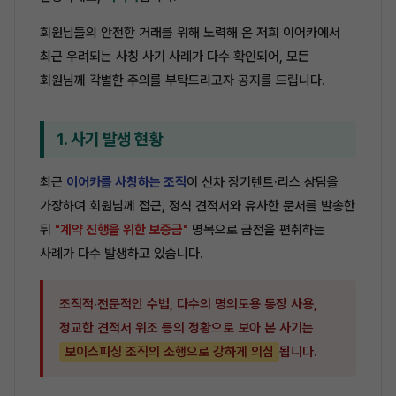
회원님들의 안전한 거래를 위해 노력해 온 저희 이어카에서
최근 우려되는 사칭 사기 사례가 다수 확인되어, 모든
회원님께 각별한 주의를 부탁드리고자 공지를 드립니다.
1. 사기 발생 현황
최근
이어카를 사칭하는 조직
이 신차 장기렌트·리스 상담을
가장하여 회원님께 접근, 정식 견적서와 유사한 문서를 발송한
뒤
"계약 진행을 위한 보증금"
명목으로 금전을 편취하는
사례가 다수 발생하고 있습니다.
조직적·전문적인 수법, 다수의 명의도용 통장 사용,
정교한 견적서 위조 등의 정황으로 보아 본 사기는
보이스피싱 조직의 소행으로 강하게 의심
됩니다.