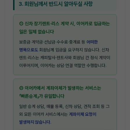
3. 회원님께서 반드시 알아두실 사항
① 신차 장기렌트·리스 계약 시, 이어카로 입금하는
일은 일체 없습니다
보증금·계약금·선납금·수수료·중개료 등
어떠한
명목으로도
회원님께 입금을 요구하지 않습니다. 신차
렌트·리스는 캐피탈사·렌트사와 회원님 간 정식 계약이
이루어지며, 이어카는 상담·연결 역할만 수행합니다.
② 이어카에서 계좌이체가 발생하는 서비스는
「빠른승계」가 유일합니다
일반 승계 상담, 매물 등록, 신차 상담, 견적 조회 등 그
외 모든 이어카 서비스에서는
계좌이체 요청이
발생하지 않습니다.