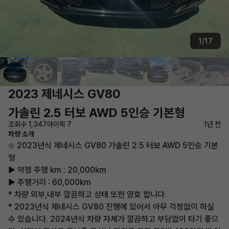
1/17
2023 제네시스 GV80
가솔린 2.5 터보 AWD 5인승 기본형
조회수 1,347
마이픽 7
1년 전
차량 소개
⊙ 2023년식 제네시스 GV80 가솔린 2.5 터보 AWD 5인승 기본
형
▶ 약정 주행 km : 20,000km
▶ 주행거리 : 60,000km
* 차량 외부,내부 깔끔하고 상태 또한 양호 합니다.
* 2023년식 제네시스 GV80 진행에 있어서 아무 걱정없이 하실
수 있습니다. 2024년식 차량 자체가 깔끔하고 부담없이 타기 좋으