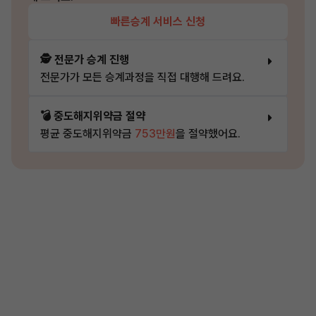
빠른승계 서비스 신청
🕵️ 전문가 승계 진행
전문가가 모든 승계과정을 직접 대행해 드려요.
💣 중도해지위약금 절약
평균 중도해지위약금
753만원
을 절약했어요.