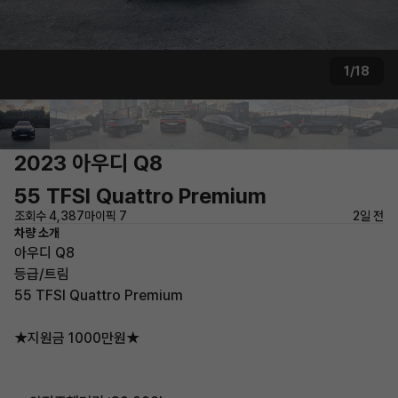
1/18
2023 아우디 Q8
55 TFSI Quattro Premium
조회수 4,387
마이픽 7
2일 전
차량 소개
아우디 Q8
등급/트림
55 TFSI Quattro Premium
★지원금 1000만원★