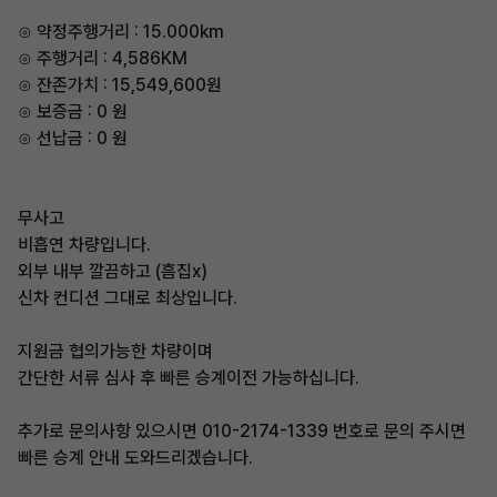
⊙ 약정주행거리 : 15.000km
⊙ 주행거리 : 4,586KM
⊙ 잔존가치 : 15,549,600원
⊙ 보증금 : 0 원
⊙ 선납금 : 0 원
무사고
비흡연 차량입니다.
외부 내부 깔끔하고 (흠집x)
신차 컨디션 그대로 최상입니다.
지원금 협의가능한 차량이며
간단한 서류 심사 후 빠른 승계이전 가능하십니다.
추가로 문의사항 있으시면 010-2174-1339 번호로 문의 주시면
빠른 승계 안내 도와드리겠습니다.