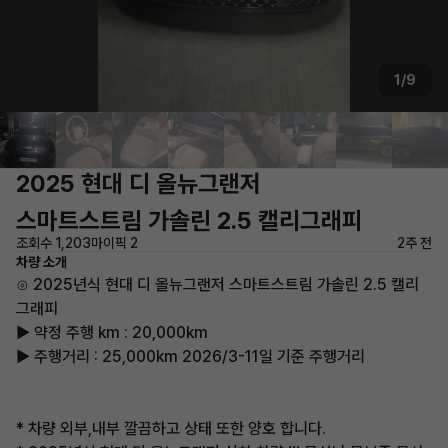
1/9
2025 현대 디 올뉴그랜저
스마트스트림 가솔린 2.5 캘리그래피
조회수 1,203
마이픽 2
2주 전
차량 소개
⊙ 2025년식 현대 디 올뉴그랜저 스마트스트림 가솔린 2.5 캘리
그래피
▶ 약정 주행 km : 20,000km
▶ 주행거리 : 25,000km 2026/3-11일 기준 주행거리
* 차량 외부,내부 깔끔하고 상태 또한 양호 합니다.