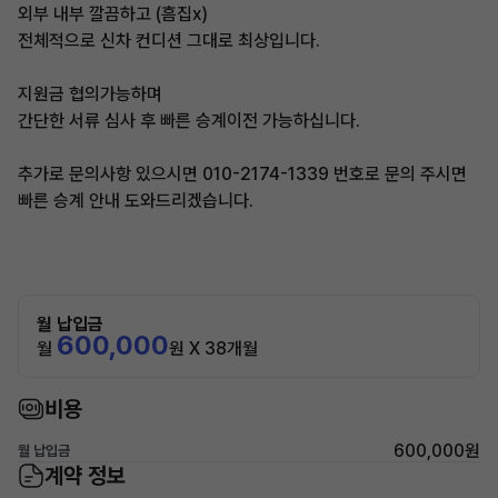
외부 내부 깔끔하고 (흠집x)
전체적으로 신차 컨디션 그대로 최상입니다.
지원금 협의가능하며
간단한 서류 심사 후 빠른 승계이전 가능하십니다.
추가로 문의사항 있으시면 010-2174-1339 번호로 문의 주시면
빠른 승계 안내 도와드리겠습니다.
월 납입금
600,000
월
원 X 38개월
비용
600,000원
월 납입금
계약 정보