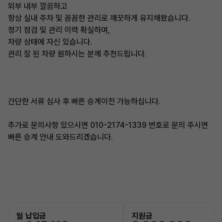
외부 내부 깔끔하고
항상 실내 주차 및 꼼꼼한 관리로 깨끗하게 유지해왔습니다.
정기 점검 및 관리 이력 확실하며,
차량 상태에 자신 있습니다.
관리 잘 된 차량 원하시는 분께 추천드립니다.
간단한 서류 심사 후 빠른 승계이전 가능하십니다.
추가로 문의사항 있으시면 010-2174-1339 번호로 문의 주시면
빠른 승계 안내 도와드리겠습니다.
월 납입금
지원금