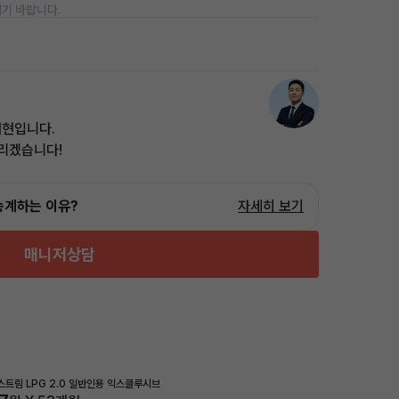
기 바랍니다.
태현입니다.
드리겠습니다!
승계하는 이유?
자세히 보기
매니저상담
트림 LPG 2.0 일반인용 익스클루시브