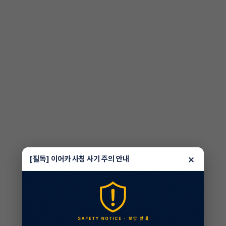
×
[필독] 이어카 사칭 사기 주의 안내