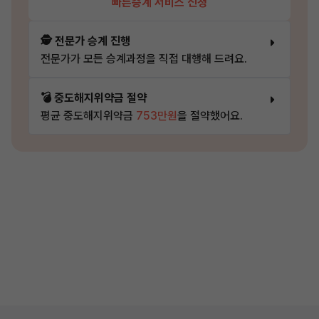
빠른승계 서비스 신청
🕵️ 전문가 승계 진행
전문가가 모든 승계과정을 직접 대행해 드려요.
💣 중도해지위약금 절약
평균 중도해지위약금
753만원
을 절약했어요.