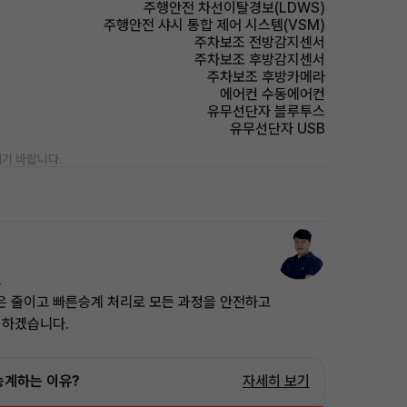
주행안전 차선이탈경보(LDWS)
주행안전 샤시 통합 제어 시스템(VSM)
주차보조 전방감지센서
주차보조 후방감지센서
주차보조 후방카메라
에어컨 수동에어컨
유무선단자 블루투스
유무선단자 USB
기 바랍니다.
.
은 줄이고 빠른승계 처리로 모든 과정을 안전하고
 하겠습니다.
승계하는 이유?
자세히 보기