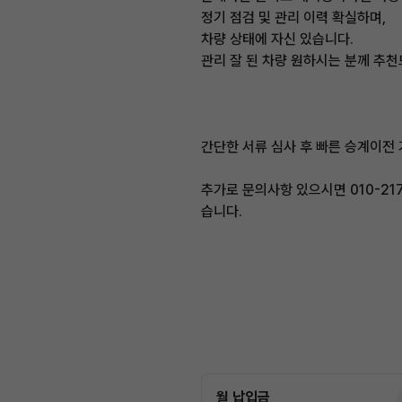
정기 점검 및 관리 이력 확실하며,
차량 상태에 자신 있습니다.
관리 잘 된 차량 원하시는 분께 추천
간단한 서류 심사 후 빠른 승계이전
추가로 문의사항 있으시면 010-21
습니다.
월 납입금