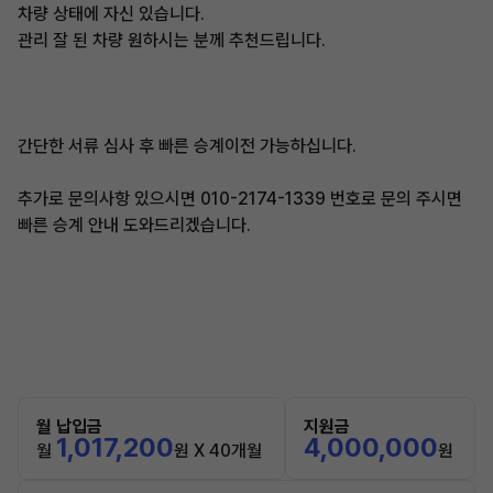
차량 상태에 자신 있습니다.
관리 잘 된 차량 원하시는 분께 추천드립니다.
간단한 서류 심사 후 빠른 승계이전 가능하십니다.
추가로 문의사항 있으시면 010-2174-1339 번호로 문의 주시면
빠른 승계 안내 도와드리겠습니다.
월 납입금
지원금
1,017,200
4,000,000
월
원 X 40개월
원