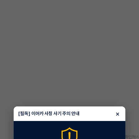
×
[필독] 이어카 사칭 사기 주의 안내
* 정확한 정보는 판매자와 반드시 확인하시