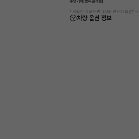
주행거리(등록일기준)
* 정확한 정보는 판매자와 반드시 확인하시
차량 옵션 정보