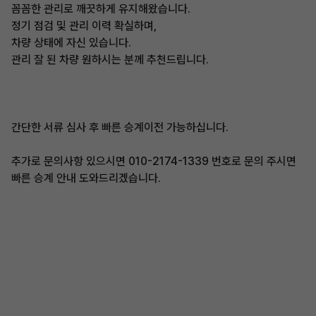
꼼꼼한 관리로 깨끗하게 유지해왔습니다.
정기 점검 및 관리 이력 확실하며,
차량 상태에 자신 있습니다.
관리 잘 된 차량 원하시는 분께 추천드립니다.
간단한 서류 심사 후 빠른 승계이전 가능하십니다.
추가로 문의사항 있으시면 010-2174-1339 번호로 문의 주시면
빠른 승계 안내 도와드리겠습니다.