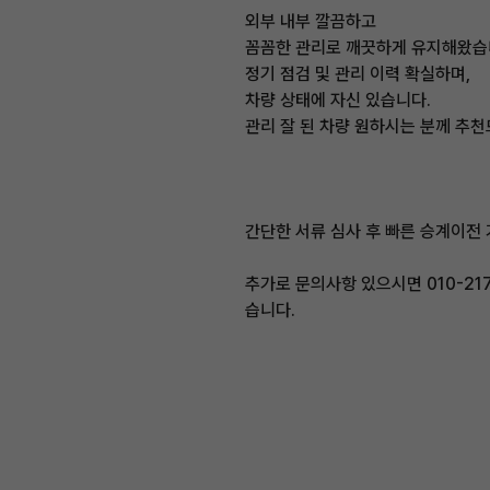
외부 내부 깔끔하고
꼼꼼한 관리로 깨끗하게 유지해왔습
정기 점검 및 관리 이력 확실하며,
차량 상태에 자신 있습니다.
관리 잘 된 차량 원하시는 분께 추천
간단한 서류 심사 후 빠른 승계이전
추가로 문의사항 있으시면 010-21
습니다.