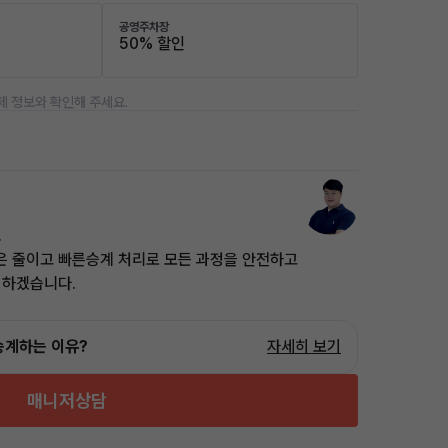
공영주차장
50% 할인
제 정보와 확인해 주세요.
.
은 줄이고 빠른승계 처리로 모든 과정을 안전하고
 하겠습니다.
승계하는 이유?
자세히 보기
매니저상담