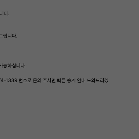
니다.
드립니다.
 가능하십니다.
74-1339 번호로 문의 주시면 빠른 승계 안내 도와드리겠