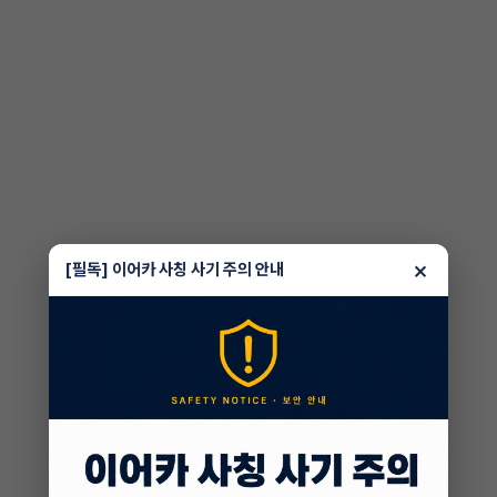
×
[필독] 이어카 사칭 사기 주의 안내