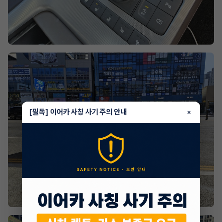
[필독] 이어카 사칭 사기 주의 안내
×