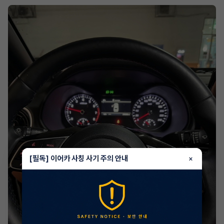
[필독] 이어카 사칭 사기 주의 안내
×