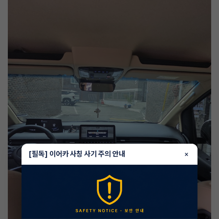
[필독] 이어카 사칭 사기 주의 안내
×