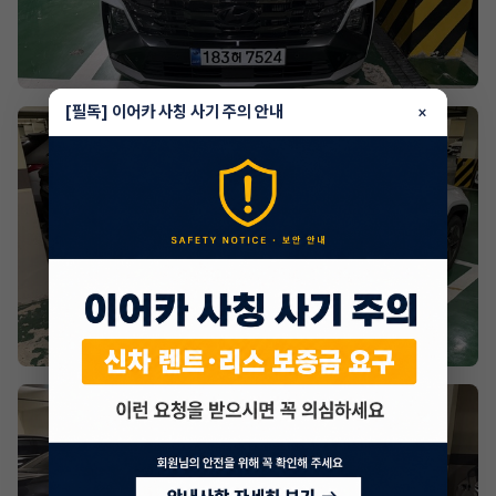
[필독] 이어카 사칭 사기 주의 안내
×