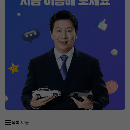
목록 이동