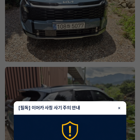
[필독] 이어카 사칭 사기 주의 안내
×