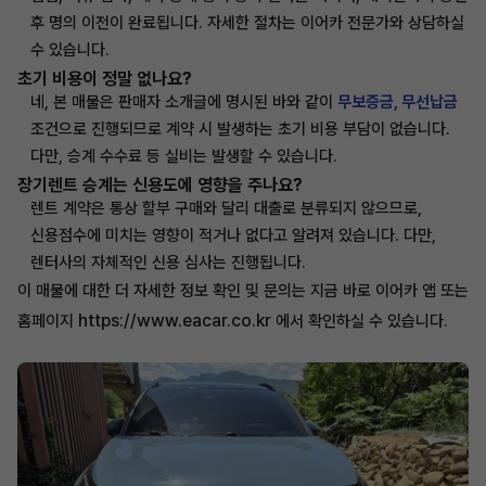
후 명의 이전이 완료됩니다. 자세한 절차는 이어카 전문가와 상담하실
수 있습니다.
초기 비용이 정말 없나요?
네, 본 매물은 판매자 소개글에 명시된 바와 같이
무보증금, 무선납금
조건으로 진행되므로 계약 시 발생하는 초기 비용 부담이 없습니다.
다만, 승계 수수료 등 실비는 발생할 수 있습니다.
장기렌트 승계는 신용도에 영향을 주나요?
렌트 계약은 통상 할부 구매와 달리 대출로 분류되지 않으므로,
신용점수에 미치는 영향이 적거나 없다고 알려져 있습니다. 다만,
렌터사의 자체적인 신용 심사는 진행됩니다.
이 매물에 대한 더 자세한 정보 확인 및 문의는 지금 바로 이어카 앱 또는
https://www.eacar.co.kr
홈페이지
에서 확인하실 수 있습니다.