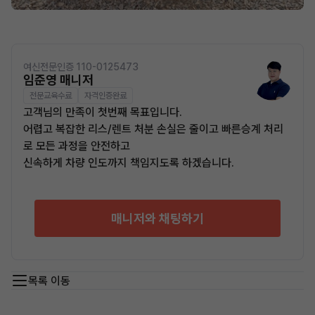
여신전문인증 110-0125473
임준영 매니저
전문교육수료
자격인증완료
고객님의 만족이 첫번째 목표입니다.
어렵고 복잡한 리스/렌트 처분 손실은 줄이고 빠른승계 처리
로 모든 과정을 안전하고
신속하게 차량 인도까지 책임지도록 하겠습니다.
매니저와 채팅하기
목록 이동