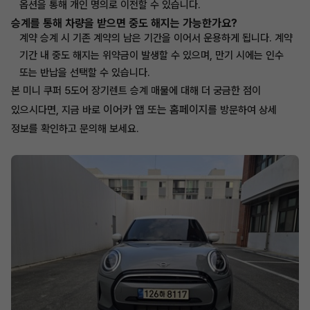
옵션을 통해 개인 명의로 이전할 수 있습니다.
승계를 통해 차량을 받으면 중도 해지는 가능한가요?
계약 승계 시 기존 계약의 남은 기간을 이어서 운용하게 됩니다. 계약
기간 내 중도 해지는 위약금이 발생할 수 있으며, 만기 시에는 인수
또는 반납을 선택할 수 있습니다.
본 미니 쿠퍼 5도어 장기렌트 승계 매물에 대해 더 궁금한 점이
이어카 앱 또는 홈페이지
있으시다면, 지금 바로
를 방문하여 상세
정보를 확인하고 문의해 보세요.