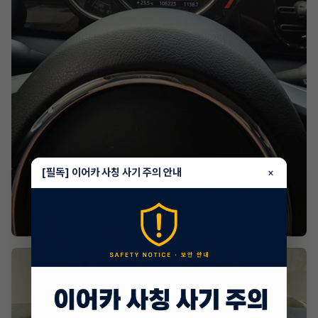
[필독] 이어카 사칭 사기 주의 안내
×