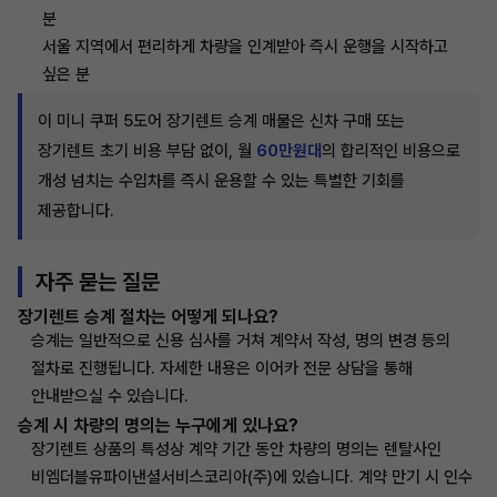
분
서울 지역에서 편리하게 차량을 인계받아 즉시 운행을 시작하고
싶은 분
이 미니 쿠퍼 5도어 장기렌트 승계 매물은 신차 구매 또는
장기렌트 초기 비용 부담 없이, 월
60만원대
의 합리적인 비용으로
개성 넘치는 수입차를 즉시 운용할 수 있는 특별한 기회를
제공합니다.
자주 묻는 질문
장기렌트 승계 절차는 어떻게 되나요?
승계는 일반적으로 신용 심사를 거쳐 계약서 작성, 명의 변경 등의
절차로 진행됩니다. 자세한 내용은 이어카 전문 상담을 통해
안내받으실 수 있습니다.
승계 시 차량의 명의는 누구에게 있나요?
장기렌트 상품의 특성상 계약 기간 동안 차량의 명의는 렌탈사인
비엠더블유파이낸셜서비스코리아(주)에 있습니다. 계약 만기 시 인수