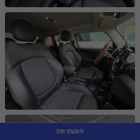
간편 상담문의