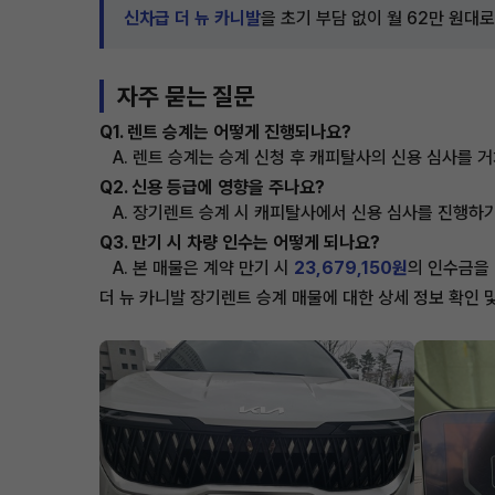
신차급 더 뉴 카니발
을 초기 부담 없이 월 62만 원대
자주 묻는 질문
Q1. 렌트 승계는 어떻게 진행되나요?
A. 렌트 승계는 승계 신청 후 캐피탈사의 신용 심사를
Q2. 신용 등급에 영향을 주나요?
A. 장기렌트 승계 시 캐피탈사에서 신용 심사를 진행하기
Q3. 만기 시 차량 인수는 어떻게 되나요?
A. 본 매물은 계약 만기 시
23,679,150원
의 인수금을
더 뉴 카니발 장기렌트 승계 매물에 대한 상세 정보 확인 