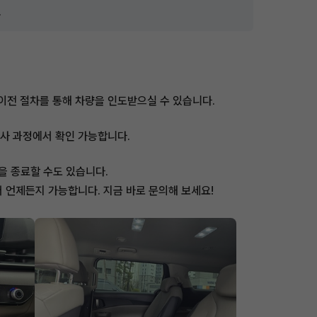
.
의이전 절차를 통해 차량을 인도받으실 수 있습니다.
심사 과정에서 확인 가능합니다.
을 종료할 수도 있습니다.
 언제든지 가능합니다. 지금 바로 문의해 보세요!