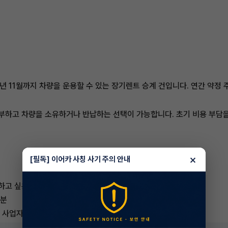
년 11월까지 차량을 운용할 수 있는 장기렌트 승계 건입니다. 연간 약정 
 납부하고 차량을 소유하거나 반납하는 선택이 가능합니다. 초기 비용 부담
×
[필독] 이어카 사칭 사기 주의 안내
하고 싶은 분
 분
 사업자