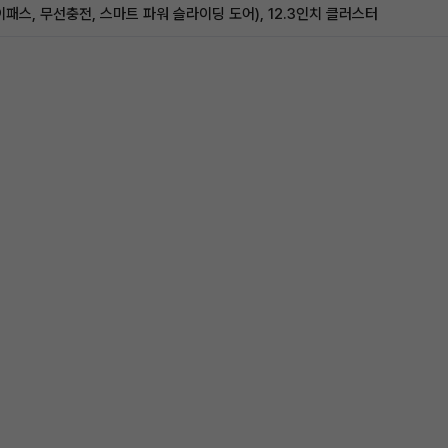
패스, 무선충전, 스마트 파워 슬라이딩 도어), 12.3인치 클러스터