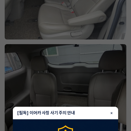
[필독] 이어카 사칭 사기 주의 안내
×