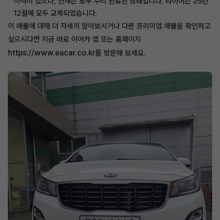
이력이 있으나, 현재는 모두 수리 완료된 상태입니다. 타이어는 25년
12월에 모두 교체되었습니다.
이 매물에 대해 더 자세히 알아보시거나 다른 프리미엄 매물을 확인하고
싶으시다면 지금 바로 이어카 앱 또는 홈페이지
https://www.eacar.co.kr
를 방문해 보세요.