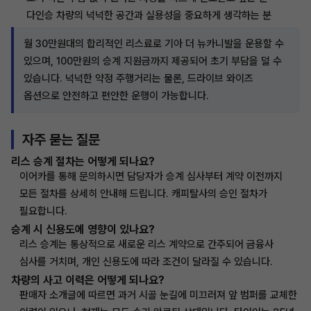
다인승 차량의 넉넉한 공간과 실용성을 중요하게 생각하는 분
월 30만원대의 합리적인 리스료로 기아 더 뉴카니발을 운용할 수
있으며, 100만원의 승계 지원금까지 제공되어 초기 부담을 덜 수
있습니다. 넉넉한 약정 주행거리는 물론, 드라이브 와이즈
옵션으로 안전하고 편안한 운행이 가능합니다.
자주 묻는 질문
리스 승계 절차는 어떻게 되나요?
이어카를 통해 문의하시면 담당자가 승계 심사부터 계약 이전까지
모든 절차를 상세히 안내해 드립니다. 캐피탈사의 승인 절차가
필요합니다.
승계 시 신용도에 영향이 있나요?
리스 승계는 통상적으로 새로운 리스 계약으로 간주되어 금융사
심사를 거치며, 개인 신용도에 따라 조건이 달라질 수 있습니다.
차량의 사고 이력은 어떻게 되나요?
판매자 소개글에 따르면 과거 시골 눈길에 미끄러져 앞 범퍼를 교체한