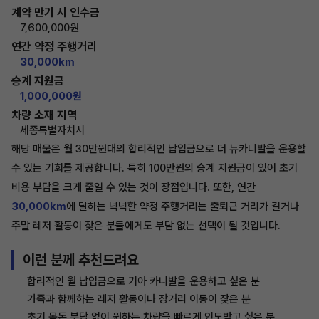
계약 만기 시 인수금
7,600,000원
연간 약정 주행거리
30,000km
승계 지원금
1,000,000원
차량 소재 지역
세종특별자치시
해당 매물은 월 30만원대의 합리적인 납입금으로 더 뉴카니발을 운용할
수 있는 기회를 제공합니다. 특히 100만원의 승계 지원금이 있어 초기
비용 부담을 크게 줄일 수 있는 것이 장점입니다. 또한, 연간
30,000km
에 달하는 넉넉한 약정 주행거리는 출퇴근 거리가 길거나
주말 레저 활동이 잦은 분들에게도 부담 없는 선택이 될 것입니다.
이런 분께 추천드려요
합리적인 월 납입금으로 기아 카니발을 운용하고 싶은 분
가족과 함께하는 레저 활동이나 장거리 이동이 잦은 분
초기 목돈 부담 없이 원하는 차량을 빠르게 인도받고 싶은 분