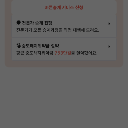
빠른승계 서비스 신청
🕵️ 전문가 승계 진행
전문가가 모든 승계과정을 직접 대행해 드려요.
💣 중도해지위약금 절약
평균 중도해지위약금
753만원
을 절약했어요.