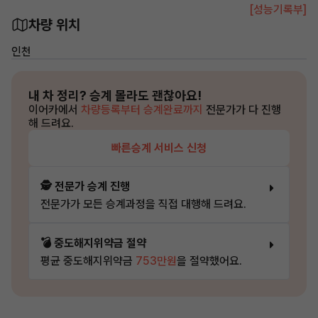
[성능기록부]
차량 위치
인천
내 차 정리?
승계 몰라도 괜찮아요!
이어카에서
차량등록부터 승계완료까지
전문가가 다 진행
해 드려요.
빠른승계 서비스 신청
🕵️ 전문가 승계 진행
전문가가 모든 승계과정을 직접 대행해 드려요.
💣 중도해지위약금 절약
평균 중도해지위약금
753만원
을 절약했어요.