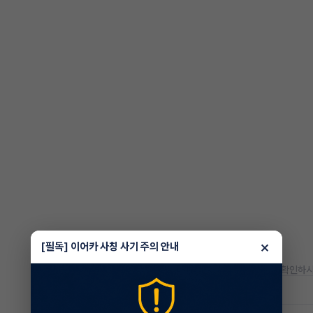
×
[필독] 이어카 사칭 사기 주의 안내
* 정확한 정보는 판매자와 반드시 확인하시
저공해차량 정보