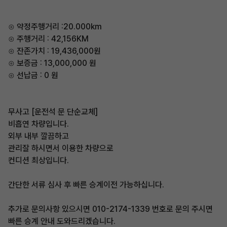
⊙ 약정주행거리 :20.000km
⊙ 주행거리 : 42,156KM
⊙ 잔존가치 : 19,436,000원
⊙ 보증금 : 13,000,000 원
⊙ 선납금 : 0 원
무사고 [운전석 문 단순교체]
비흡연 차량입니다.
외부 내부 깔끔하고
관리잘 하시면서 이용한 차량으로
컨디션 최상입니다.
간단한 서류 심사 후 빠른 승계이전 가능하십니다.
추가로 문의사항 있으시면 010-2174-1339 번호로 문의 주시면
빠른 승계 안내 도와드리겠습니다.