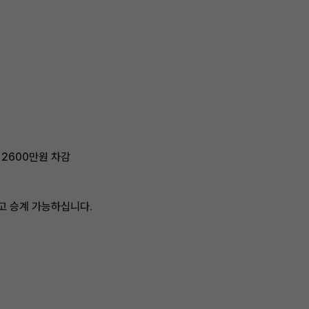
=2600만원 차감
고 승계 가능하십니다.