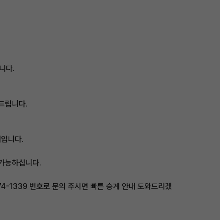
니다.
드립니다.
태입니다.
 가능하십니다.
74-1339 번호로 문의 주시면 빠른 승계 안내 도와드리겠