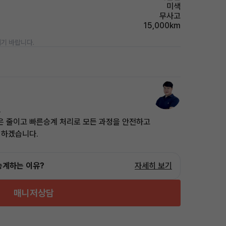
미색
무사고
15,000km
기 바랍니다.
.
은 줄이고 빠른승계 처리로 모든 과정을 안전하고
 하겠습니다.
승계하는 이유?
자세히 보기
매니저상담