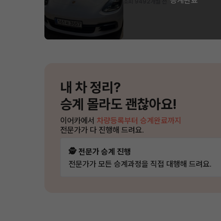
승계완료
조회 949
2개월 전
내 차 정리?
승계 몰라도 괜찮아요!
이어카에서
차량등록부터 승계완료까지
전문가가 다 진행해 드려요.
🕵️ 전문가 승계 진행
전문가가 모든 승계과정을 직접 대행해 드려요.