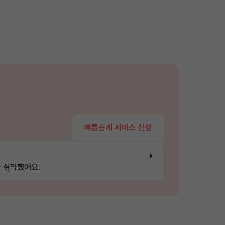
빠른승계 서비스 신청
 절약했어요.