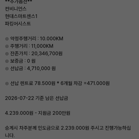
**추가옵션**
컨비니언스
현대스마트센스1
파킹어시스트
⊙ 약정주행거리 : 10.000KM
⊙ 주행거리 : 11,000KM
⊙ 잔존가치 : 20,346,700원
⊙ 보증금 : 0 원
⊙ 선납금 : 4,710,000 원
⊙ 선납 렌트료 78.500원 * 6개월 차감 =471.000원
2026-07-22 기준 남은 선납금
4.239.000원 - 지원금 200만원
승계시 차주분께 인도금으로 2.239.000원 주시고 진행가능하십
니다.