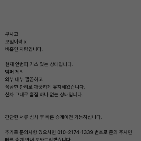
무사고
보험이력 x
비흡연 차량입니다.
현재 앞범퍼 기스 있는 상태입니다.
범퍼 제외
외부 내부 깔끔하고
꼼꼼한 관리로 깨끗하게 유지해왔습니다.
신차 그대로 흠집 하나 없는 상태입니다.
간단한 서류 심사 후 빠른 승계이전 가능하십니다.
추가로 문의사항 있으시면 010-2174-1339 번호로 문의 주시면
빠른 승계 안내 도와드리겠습니다.