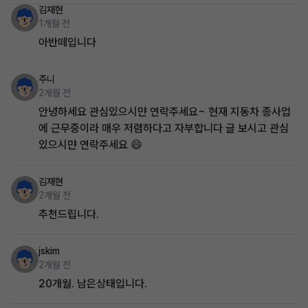
김재현
1개월 전
아반떼입니다
주니
2개월 전
안녕하세요 관심있으시먄 연락주세요~ 현재 지동차 종사업
에 근무중이라 매우 저렴하다고 자부합니다 글 보시고 관심
있으시먄 연락주세요 😄
김재현
2개월 전
추천드립니다.
jskim
2개월 전
20개월. 남은상태입니다.