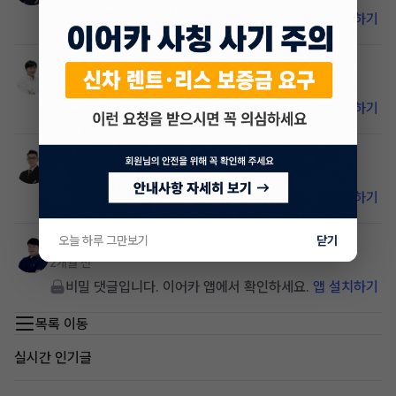
비밀 댓글입니다. 이어카 앱에서 확인하세요.
앱 설치하기
종왕현
매니저
2개월 전
비밀 댓글입니다. 이어카 앱에서 확인하세요.
앱 설치하기
박래철
매니저
2개월 전
비밀 댓글입니다. 이어카 앱에서 확인하세요.
앱 설치하기
오늘 하루 그만보기
닫기
임준영
매니저
2개월 전
비밀 댓글입니다. 이어카 앱에서 확인하세요.
앱 설치하기
목록 이동
실시간 인기글