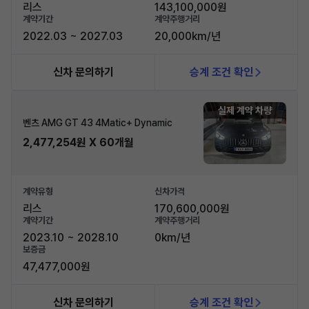
리스
143,100,000원
계약기간
계약주행거리
2022.03 ~ 2027.03
20,000km/년
신차 문의하기
승계 조건 확인
실제 계약 차량
벤츠 AMG GT 43 4Matic+ Dynamic
2,477,254원 X 60개월
계약유형
신차가격
리스
170,600,000원
계약기간
계약주행거리
2023.10 ~ 2028.10
0km/년
보증금
47,477,000원
신차 문의하기
승계 조건 확인