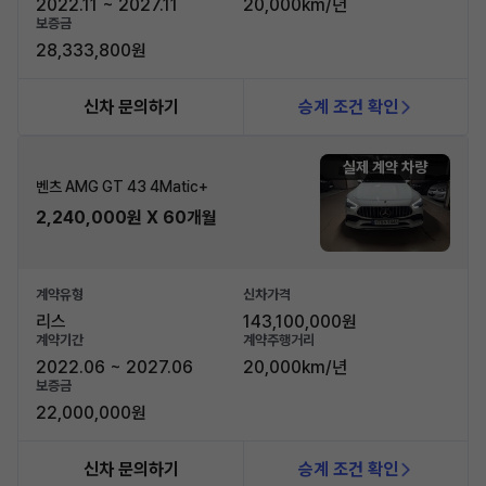
2022.11 ~ 2027.11
20,000km/년
보증금
28,333,800원
신차 문의하기
승계 조건 확인
실제 계약 차량
벤츠 AMG GT 43 4Matic+
2,240,000원 X 60개월
계약유형
신차가격
리스
143,100,000원
계약기간
계약주행거리
2022.06 ~ 2027.06
20,000km/년
보증금
22,000,000원
신차 문의하기
승계 조건 확인